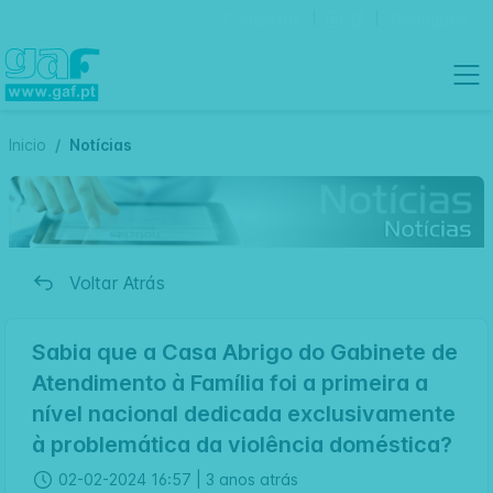
Contactos
Português
Inicio
Notícias
Voltar Atrás
Sabia que a Casa Abrigo do Gabinete de
Atendimento à Família foi a primeira a
nível nacional dedicada exclusivamente
à problemática da violência doméstica?
02-02-2024 16:57 |
3 anos atrás