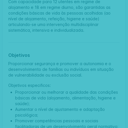
Com capacidade para 12 utentes em regime de
alojamento e 18 em regime diurno, são garantidas as
condições básicas de vida às pessoas acolhidas (ao
nível de alojamento, refeição, higiene e saúde)
articulando-se uma intervenção multidisciplinar
sistemática, intensiva e individualizada.
Objetivos
Proporcionar segurança e promover a autonomia e o
desenvolvimento de famílias ou indivíduos em situação
de vulnerabilidade ou exclusão social.
Objetivos especificos:
Proporcionar ou melhorar a qualidade das condições
básicas de vida (alojamento, alimentação, higiene e
saúde);
Aumentar o nível de ajustamento e adaptação
psicológica;
Promover competências pessoais e sociais
facilitadoras de um desenvolvimento geral normativo;