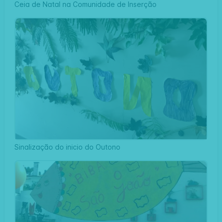
Ceia de Natal na Comunidade de Inserção
Sinalização do inicio do Outono