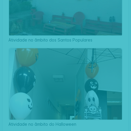
Atividade no âmbito dos Santos Populares
Atividade no âmbito do Halloween