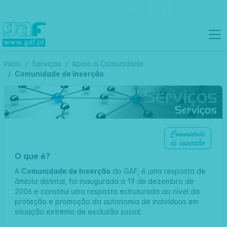
Contactos
Português
Inicio
Serviços
Apoio à Comunidade
Comunidade de Inserção
O que é?
A
Comunidade de Inserção
do GAF, é uma resposta de
âmbito distrital, foi inaugurada a 19 de dezembro de
2006 e constituí uma resposta estruturada ao nível da
proteção e promoção da autonomia de indivíduos em
situação extrema de exclusão social.