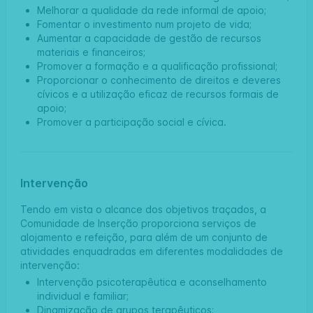
Melhorar a qualidade da rede informal de apoio;
Fomentar o investimento num projeto de vida;
Aumentar a capacidade de gestão de recursos
materiais e financeiros;
Promover a formação e a qualificação profissional;
Proporcionar o conhecimento de direitos e deveres
cívicos e a utilização eficaz de recursos formais de
apoio;
Promover a participação social e cívica.
Intervenção
Tendo em vista o alcance dos objetivos traçados, a
Comunidade de Inserção proporciona serviços de
alojamento e refeição, para além de um conjunto de
atividades enquadradas em diferentes modalidades de
intervenção:
Intervenção psicoterapêutica e aconselhamento
individual e familiar;
Dinamização de grupos terapêuticos;