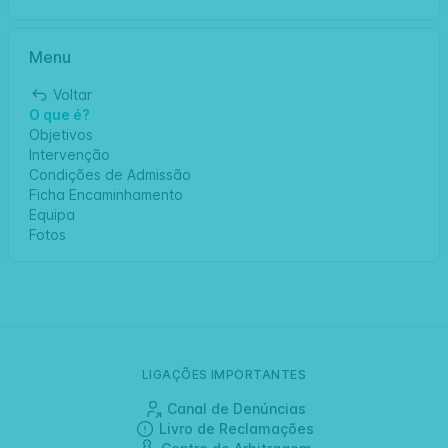
Menu
Voltar
O que é?
Objetivos
Intervenção
Condições de Admissão
Ficha Encaminhamento
Equipa
Fotos
LIGAÇÕES IMPORTANTES
Canal de Denúncias
Livro de Reclamações