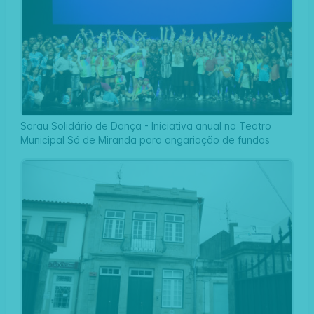
Sarau Solidário de Dança - Iniciativa anual no Teatro
Municipal Sá de Miranda para angariação de fundos