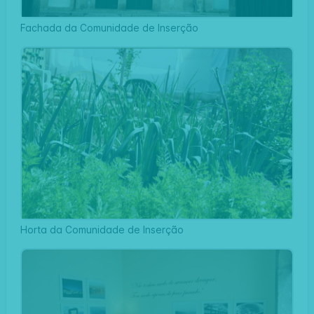
Fachada da Comunidade de Inserção
Horta da Comunidade de Inserção