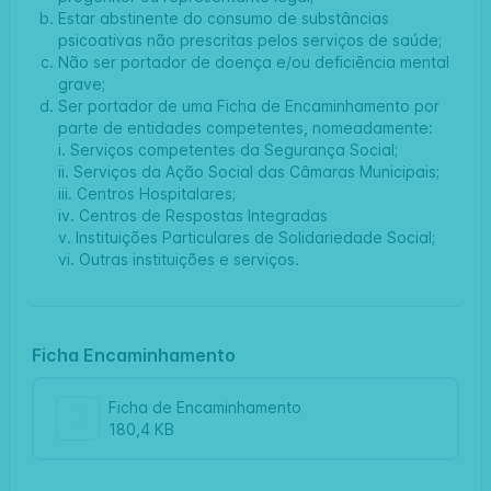
Estar abstinente do consumo de substâncias
psicoativas não prescritas pelos serviços de saúde;
Não ser portador de doença e/ou deficiência mental
grave;
Ser portador de uma Ficha de Encaminhamento por
parte de entidades competentes, nomeadamente:
i. Serviços competentes da Segurança Social;
ii. Serviços da Ação Social das Câmaras Municipais;
iii. Centros Hospitalares;
iv. Centros de Respostas Integradas
v. Instituições Particulares de Solidariedade Social;
vi. Outras instituições e serviços.
Ficha Encaminhamento
Ficha de Encaminhamento
180,4 KB