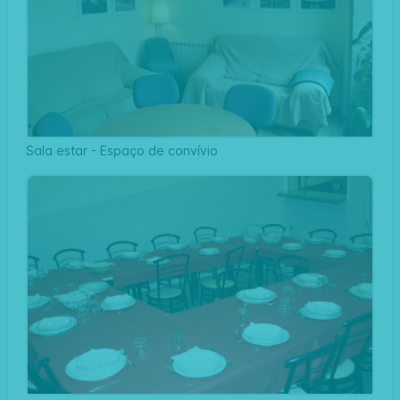
Sala estar - Espaço de convívio