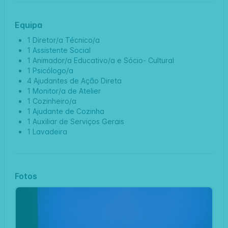
Equipa
1 Diretor/a Técnico/a
1 Assistente Social
1 Animador/a Educativo/a e Sócio- Cultural
1 Psicólogo/a
4 Ajudantes de Ação Direta
1 Monitor/a de Atelier
1 Cozinheiro/a
1 Ajudante de Cozinha
1 Auxiliar de Serviços Gerais
1 Lavadeira
Fotos