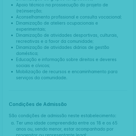
Apoio técnico na prossecução do projeto de
(re)inserção;
Aconselhamento profissional e consulta vocacional;
Dinamização de ateliers ocupacionais e
experimentais;
Dinamização de atividades desportivas, culturais,
recreativas e a favor da comunidade;
Dinamização de atividades diárias de gestão
doméstica;
Educação e informação sobre direitos e deveres
sociais e cívicos;
Mobilização de recursos e encaminhamento para
serviços da comunidade.
Condições de Admissão
São condições de admissão neste estabelecimento:
Ter uma idade compreendida entre os 18 e os 65
anos ou, sendo menor, estar acompanhado por
progenitor ou representante legal;