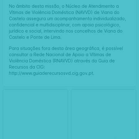
No âmbito desta missão, o Núcleo de Atendimento a
Vítimas de Violência Doméstica (NAVVD) de Viana do
Castelo assegura um acompanhamento individualizado,
confidencial e multidisciplinar, com apoio psicológico,
jurídico e social, intervindo nos concelhos de Viana do
Castelo e Ponte de Lima.
Para situações fora desta área geográfica, é possível
consultar a Rede Nacional de Apoio a Vítimas de
Violência Doméstica (RNAVVD) através do Guia de
Recursos da CIG:
http://www.guiaderecursosvd.cig.gov.pt
.