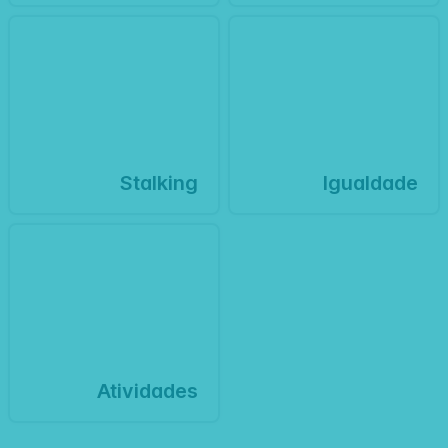
Stalking
Igualdade
Atividades