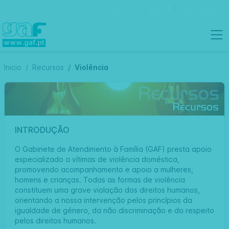
Contactos
Português
Inicio
Recursos
Violência
INTRODUÇÃO
O Gabinete de Atendimento à Família (GAF) presta apoio
especializado a vítimas de violência doméstica,
promovendo acompanhamento e apoio a mulheres,
homens e crianças. Todas as formas de violência
constituem uma grave violação dos direitos humanos,
orientando a nossa intervenção pelos princípios da
igualdade de género, da não discriminação e do respeito
pelos direitos humanos.