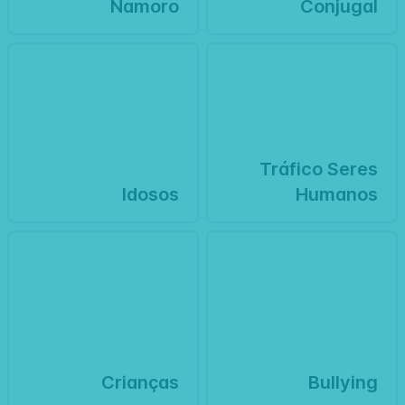
Namoro
Conjugal
Tráfico Seres
Idosos
Humanos
Crianças
Bullying