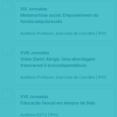
2013
XIX Jornadas
Metamorfose social: Empowerment da
família empobrecida
Auditório Professor José Lima de Carvalho | IPVC
2012
XVIII Jornadas
Vidas (Sem) Abrigo: Uma abordagem
transversal à toxicodependência
Auditório Professor José Lima de Carvalho | IPVC
2011
XVII Jornadas
Educação Sexual em tempos de Sida
Auditório ESTG | IPVC