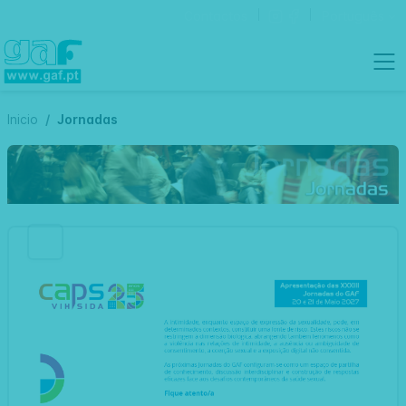
Contactos
Português
Inicio
Jornadas
2027