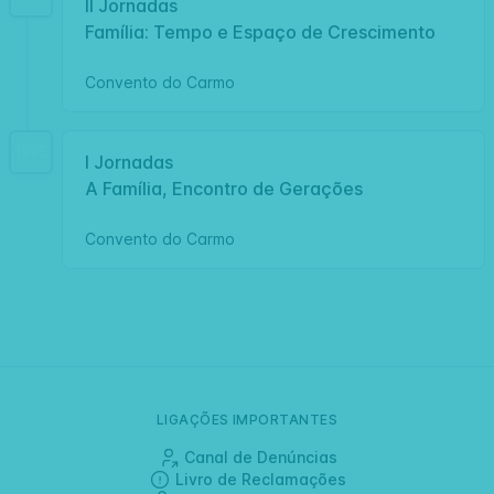
II Jornadas
Família: Tempo e Espaço de Crescimento
Convento do Carmo
1995
I Jornadas
A Família, Encontro de Gerações
Convento do Carmo
LIGAÇÕES IMPORTANTES
Canal de Denúncias
Livro de Reclamações