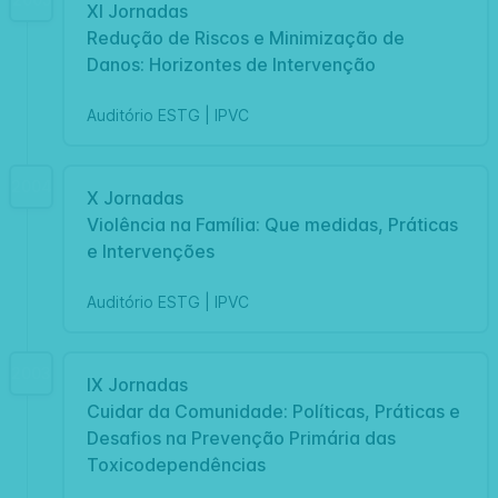
XI Jornadas
Redução de Riscos e Minimização de
Danos: Horizontes de Intervenção
Auditório ESTG | IPVC
2004
X Jornadas
Violência na Família: Que medidas, Práticas
e Intervenções
Auditório ESTG | IPVC
2003
IX Jornadas
Cuidar da Comunidade: Políticas, Práticas e
Desafios na Prevenção Primária das
Toxicodependências