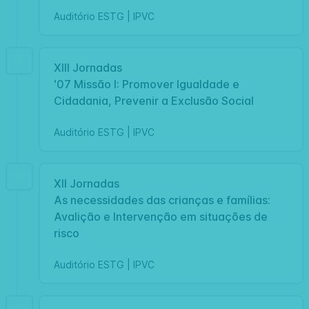
Auditório ESTG | IPVC
2007
XIII Jornadas
'07 Missão I: Promover Igualdade e
Cidadania, Prevenir a Exclusão Social
Auditório ESTG | IPVC
2006
XII Jornadas
As necessidades das crianças e famílias:
Avalição e Intervenção em situações de
risco
Auditório ESTG | IPVC
2005