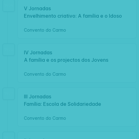
1999
V Jornadas
Envelhimento criativo: A família e o Idoso
Convento do Carmo
1998
IV Jornadas
A família e os projectos dos Jovens
Convento do Carmo
1997
III Jornadas
Família: Escola de Solidariedade
Convento do Carmo
1996