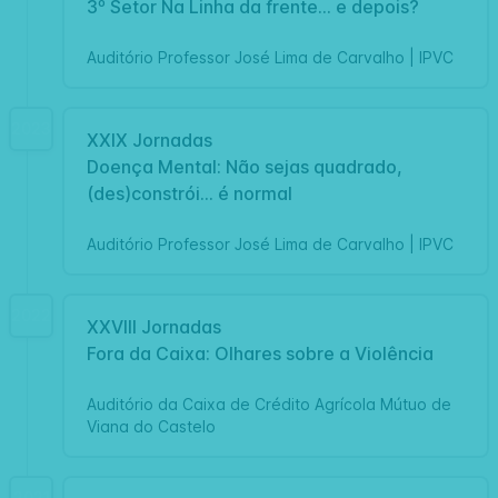
3º Setor Na Linha da frente... e depois?
Auditório Professor José Lima de Carvalho | IPVC
2023
XXIX Jornadas
Doença Mental: Não sejas quadrado,
(des)constrói... é normal
Auditório Professor José Lima de Carvalho | IPVC
2022
XXVIII Jornadas
Fora da Caixa: Olhares sobre a Violência
Auditório da Caixa de Crédito Agrícola Mútuo de
Viana do Castelo
2021