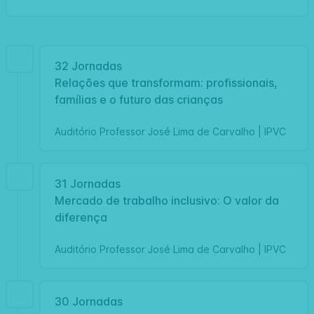
2026
32 Jornadas
Relações que transformam: profissionais,
famílias e o futuro das crianças
Auditório Professor José Lima de Carvalho | IPVC
2025
31 Jornadas
Mercado de trabalho inclusivo: O valor da
diferença
Auditório Professor José Lima de Carvalho | IPVC
2024
30 Jornadas