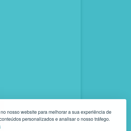
 no nosso website para melhorar a sua experiência de
r conteúdos personalizados e analisar o nosso tráfego.
s