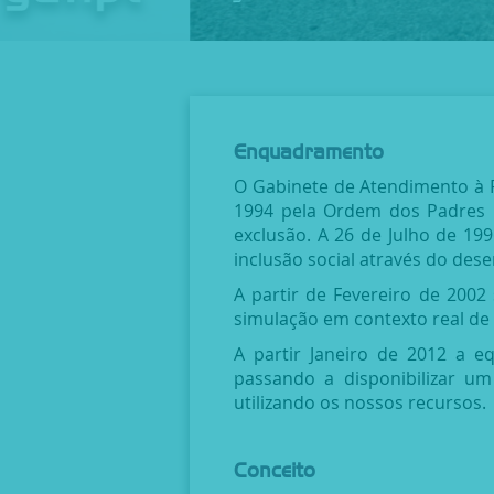
Enquadramento
O Gabinete de Atendimento à Fa
1994 pela Ordem dos Padres C
exclusão. A 26 de Julho de 19
inclusão social através do dese
A partir de Fevereiro de 2002
simulação em contexto real de 
A partir Janeiro de 2012 a e
passando a disponibilizar um
utilizando os nossos recursos.
Conceito