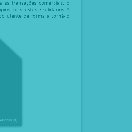
 as transações comerciais, o
pios mais justos e solidários: A
do utente de forma a torná-lo