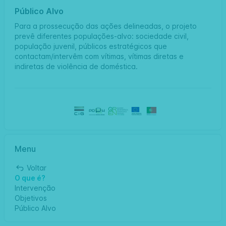
Público Alvo
Para a prossecução das ações delineadas, o projeto
prevê diferentes populações-alvo: sociedade civil,
população juvenil, públicos estratégicos que
contactam/intervêm com vítimas, vítimas diretas e
indiretas de violência de doméstica.
Menu
Voltar
O que é?
Intervenção
Objetivos
Público Alvo