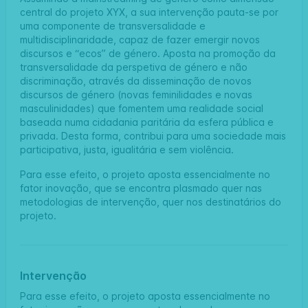
central do projeto XYX, a sua intervenção pauta-se por
uma componente de transversalidade e
multidisciplinaridade, capaz de fazer emergir novos
discursos e “ecos” de género. Aposta na promoção da
transversalidade da perspetiva de género e não
discriminação, através da disseminação de novos
discursos de género (novas feminilidades e novas
masculinidades) que fomentem uma realidade social
baseada numa cidadania paritária da esfera pública e
privada. Desta forma, contribui para uma sociedade mais
participativa, justa, igualitária e sem violência.
Para esse efeito, o projeto aposta essencialmente no
fator inovação, que se encontra plasmado quer nas
metodologias de intervenção, quer nos destinatários do
projeto.
Intervenção
Para esse efeito, o projeto aposta essencialmente no