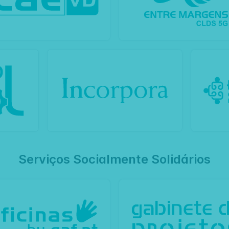
Serviços Socialmente Solidários