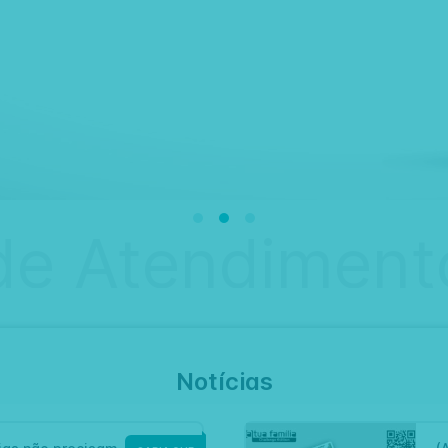
de Atendimento
Notícias