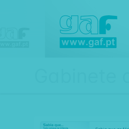
Gabinete 