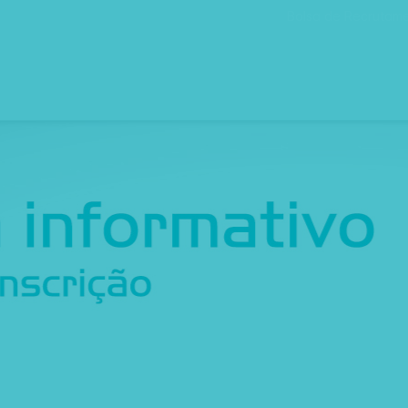
Bolsa de Recrutam