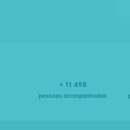
+ 11 500
pessoas acompanhadas