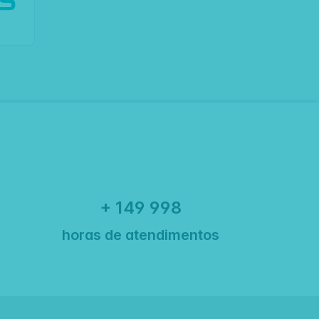
+ 150 000
horas de atendimentos