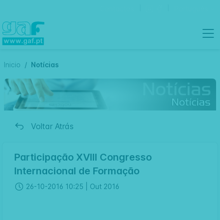
Contactos
Português
Inicio
Notícias
Voltar Atrás
Participação XVIII Congresso
Internacional de Formação
26-10-2016 10:25 |
Out 2016