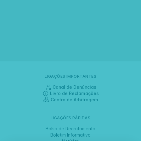
LIGAÇÕES IMPORTANTES
Canal de Denúncias
Livro de Reclamações
Centro de Arbitragem
LIGAÇÕES RÁPIDAS
Bolsa de Recrutamento
Boletim Informativo