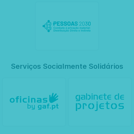
Serviços Socialmente Solidários