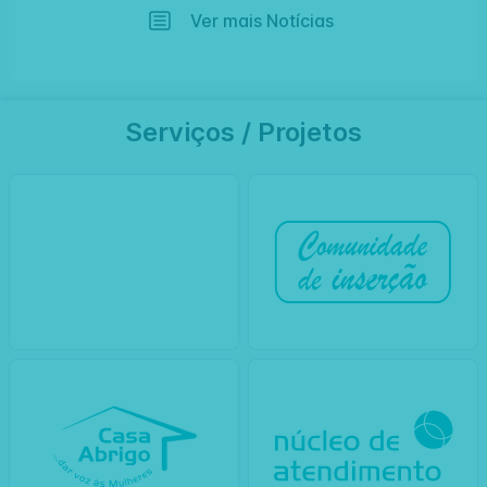
Ver mais Notícias
Serviços
/
Projetos