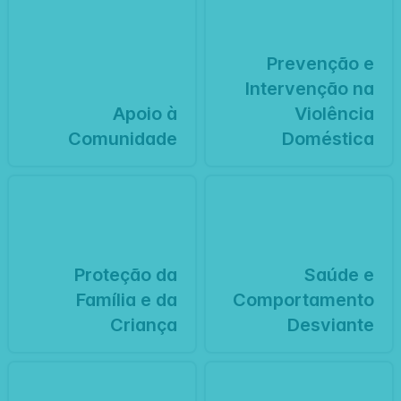
Prevenção e
Intervenção na
Apoio à
Violência
Comunidade
Doméstica
Proteção da
Saúde e
Família e da
Comportamento
Criança
Desviante