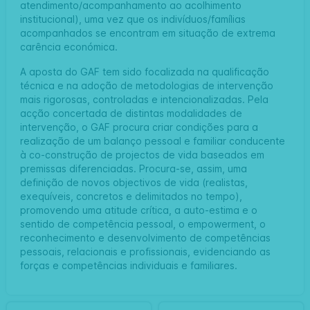
atendimento/acompanhamento ao acolhimento
institucional), uma vez que os indivíduos/famílias
acompanhados se encontram em situação de extrema
carência económica.
A aposta do GAF tem sido focalizada na qualificação
técnica e na adoção de metodologias de intervenção
mais rigorosas, controladas e intencionalizadas. Pela
acção concertada de distintas modalidades de
intervenção, o GAF procura criar condições para a
realização de um balanço pessoal e familiar conducente
à co-construção de projectos de vida baseados em
premissas diferenciadas. Procura-se, assim, uma
definição de novos objectivos de vida (realistas,
exequíveis, concretos e delimitados no tempo),
promovendo uma atitude crítica, a auto-estima e o
sentido de competência pessoal, o empowerment, o
reconhecimento e desenvolvimento de competências
pessoais, relacionais e profissionais, evidenciando as
forças e competências individuais e familiares.