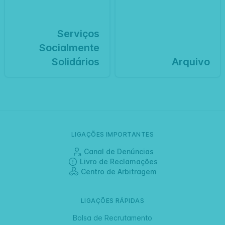
Serviços
Socialmente
Solidários
Arquivo
LIGAÇÕES IMPORTANTES
Canal de Denúncias
Livro de Reclamações
Centro de Arbitragem
LIGAÇÕES RÁPIDAS
Bolsa de Recrutamento