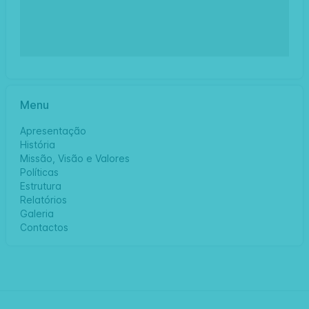
Menu
Apresentação
História
Missão, Visão e Valores
Políticas
Estrutura
Relatórios
Galeria
Contactos