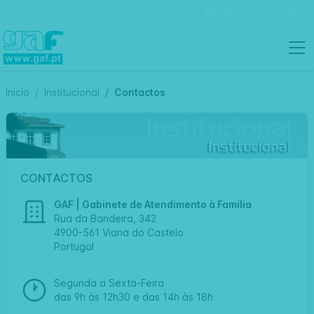
Contactos
Português
Inicio
Institucional
Contactos
CONTACTOS
GAF | Gabinete de Atendimento à Família
Rua da Bandeira, 342
4900-561 Viana do Castelo
Portugal
Segunda a Sexta-Feira
das 9h às 12h30 e das 14h às 18h