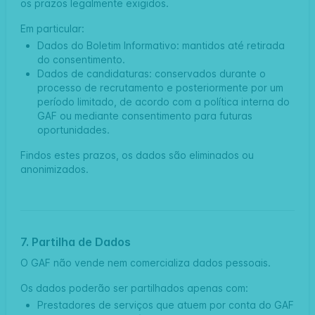
os prazos legalmente exigidos.
Em particular:
Dados do Boletim Informativo: mantidos até retirada
do consentimento.
Dados de candidaturas: conservados durante o
processo de recrutamento e posteriormente por um
período limitado, de acordo com a política interna do
GAF ou mediante consentimento para futuras
oportunidades.
Findos estes prazos, os dados são eliminados ou
anonimizados.
7. Partilha de Dados
O GAF não vende nem comercializa dados pessoais.
Os dados poderão ser partilhados apenas com:
Prestadores de serviços que atuem por conta do GAF