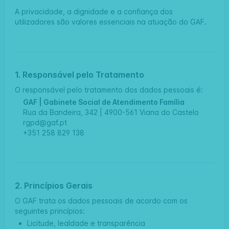
A privacidade, a dignidade e a confiança dos
utilizadores são valores essenciais na atuação do GAF.
1. Responsável pelo Tratamento
O responsável pelo tratamento dos dados pessoais é:
GAF | Gabinete Social de Atendimento Família
Rua da Bandeira, 342 | 4900-561 Viana do Castelo
rgpd@gaf.pt
+351 258 829 138
2. Princípios Gerais
O GAF trata os dados pessoais de acordo com os
seguintes princípios:
Licitude, lealdade e transparência