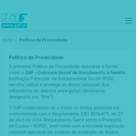
Contactos
Português
Inicio
Política de Privacidade
Política de Privacidade
A presente Política de Privacidade descreve a forma
como o
GAF – Gabinete Social de Atendimento à Família
,
Instituição Particular de Solidariedade Social (IPSS),
recolhe, utiliza e protege os dados pessoais dos
utilizadores do website www.gaf.pt (doravante
designado por “Site”).
O GAF compromete-se a tratar os dados pessoais em
conformidade com o Regulamento (UE) 2016/679, de 27
de abril de 2016 (Regulamento Geral sobre a Proteção
de Dados – RGPD), bem como com a restante legislação
nacional aplicável em matéria de proteção de dados.