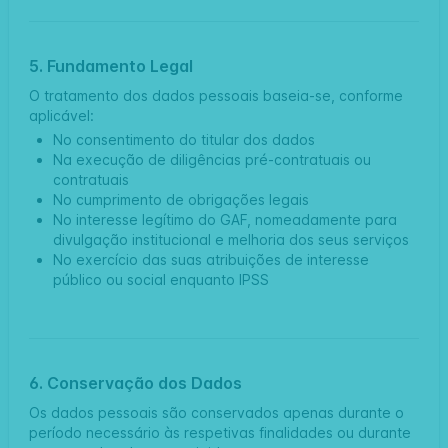
5. Fundamento Legal
O tratamento dos dados pessoais baseia-se, conforme
aplicável:
No consentimento do titular dos dados
Na execução de diligências pré-contratuais ou
contratuais
No cumprimento de obrigações legais
No interesse legítimo do GAF, nomeadamente para
divulgação institucional e melhoria dos seus serviços
No exercício das suas atribuições de interesse
público ou social enquanto IPSS
6. Conservação dos Dados
Os dados pessoais são conservados apenas durante o
período necessário às respetivas finalidades ou durante