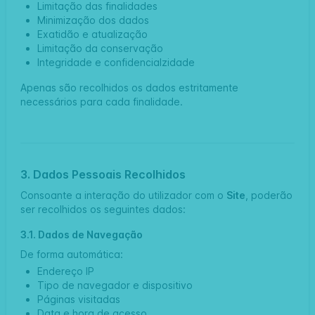
Limitação das finalidades
Minimização dos dados
Exatidão e atualização
Limitação da conservação
Integridade e confidencialzidade
Apenas são recolhidos os dados estritamente
necessários para cada finalidade.
3. Dados Pessoais Recolhidos
Consoante a interação do utilizador com o
Site
, poderão
ser recolhidos os seguintes dados:
3.1. Dados de Navegação
De forma automática:
Endereço IP
Tipo de navegador e dispositivo
Páginas visitadas
Data e hora de acesso