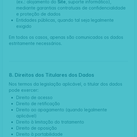
(ex.: alojamento do
Site
, suporte informático),
mediante garantias contratuais de confidencialidade
e proteção de dados
Entidades públicas, quando tal seja legalmente
exigido
Em todos os casos, apenas são comunicados os dados
estritamente necessários.
8. Direitos dos Titulares dos Dados
Nos termos da legislação aplicável, o titular dos dados
pode exercer:
Direito de acesso
Direito de retificação
Direito ao apagamento (quando legalmente
aplicável)
Direito à limitação do tratamento
Direito de oposição
Direito à portabilidade