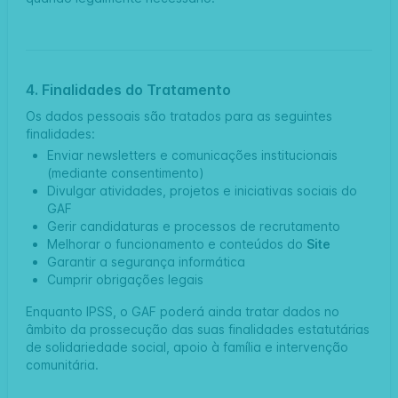
4. Finalidades do Tratamento
Os dados pessoais são tratados para as seguintes
finalidades:
Enviar newsletters e comunicações institucionais
(mediante consentimento)
Divulgar atividades, projetos e iniciativas sociais do
GAF
Gerir candidaturas e processos de recrutamento
Melhorar o funcionamento e conteúdos do
Site
Garantir a segurança informática
Cumprir obrigações legais
Enquanto IPSS, o GAF poderá ainda tratar dados no
âmbito da prossecução das suas finalidades estatutárias
de solidariedade social, apoio à família e intervenção
comunitária.