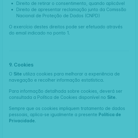
Direito de retirar o consentimento, quando aplicável
Direito de apresentar reclamação junto da Comissão
Nacional de Proteção de Dados (CNPD)
O exercício destes direitos pode ser efetuado através
do email indicado no ponto 1.
9. Cookies
O
Site
utiliza cookies para melhorar a experiência de
navegação e recolher informação estatística.
Para informação detalhada sobre cookies, deverá ser
consultada a
Política de Cookies
disponível no
Site
.
Sempre que os cookies impliquem tratamento de dados
pessoais, aplica-se igualmente a presente
Política de
Privacidade
.