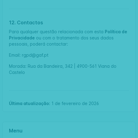
12. Contactos
Para qualquer questão relacionada com esta
Política de
Privacidade
ou com o tratamento dos seus dados
pessoais, poderá contactar:
Email: rgpd@gaf.pt
Morada: Rua da Bandeira, 342 | 4900-561 Viana do
Castelo
Última atualização:
1 de fevereiro de 2026
Menu