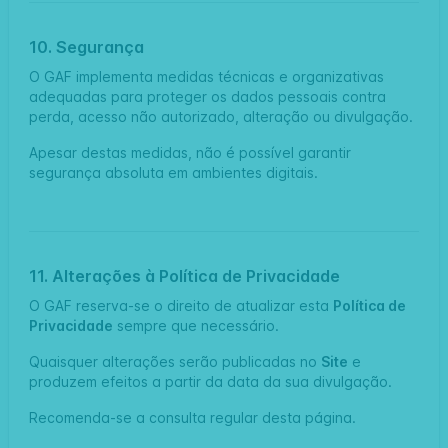
10. Segurança
O GAF implementa medidas técnicas e organizativas
adequadas para proteger os dados pessoais contra
perda, acesso não autorizado, alteração ou divulgação.
Apesar destas medidas, não é possível garantir
segurança absoluta em ambientes digitais.
11. Alterações à Política de Privacidade
O GAF reserva-se o direito de atualizar esta
Política de
Privacidade
sempre que necessário.
Quaisquer alterações serão publicadas no
Site
e
produzem efeitos a partir da data da sua divulgação.
Recomenda-se a consulta regular desta página.