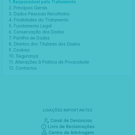
1. Responsável pelo Tratamento
2. Princípios Gerais
3. Dados Pessoais Recolhidos
4. Finalidades do Tratamento
5. Fundamento Legal
6. Conservação dos Dados
7. Partilha de Dados
8. Direitos dos Titulares dos Dados
9. Cookies
10. Segurança
11. Alterações à Política de Privacidade
12. Contactos
LIGAÇÕES IMPORTANTES
Canal de Denúncias
Livro de Reclamações
Centro de Arbitragem