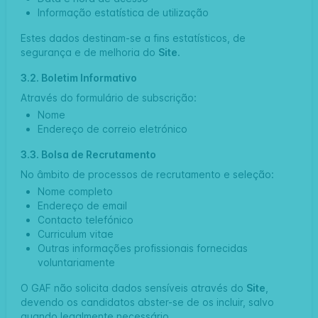
Informação estatística de utilização
Estes dados destinam-se a fins estatísticos, de
segurança e de melhoria do
Site
.
3.2. Boletim Informativo
Através do formulário de subscrição:
Nome
Endereço de correio eletrónico
3.3. Bolsa de Recrutamento
No âmbito de processos de recrutamento e seleção:
Nome completo
Endereço de email
Contacto telefónico
Curriculum vitae
Outras informações profissionais fornecidas
voluntariamente
O GAF não solicita dados sensíveis através do
Site
,
devendo os candidatos abster-se de os incluir, salvo
quando legalmente necessário.