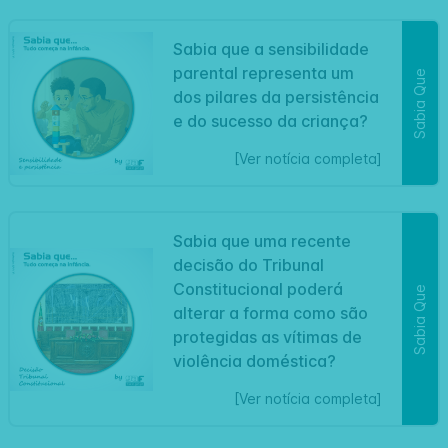
Sabia que a sensibilidade
parental representa um
Sabia Que
dos pilares da persistência
e do sucesso da criança?
[Ver notícia completa]
Sabia que uma recente
decisão do Tribunal
Constitucional poderá
Sabia Que
alterar a forma como são
protegidas as vítimas de
violência doméstica?
[Ver notícia completa]