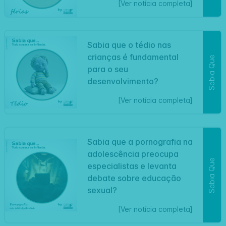
[Ver notícia completa]
Sabia que o tédio nas
crianças é fundamental
Sabia Que
para o seu
desenvolvimento?
[Ver notícia completa]
Sabia que a pornografia na
adolescência preocupa
Sabia Que
especialistas e levanta
debate sobre educação
sexual?
[Ver notícia completa]