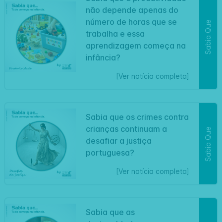
não depende apenas do
número de horas que se
Sabia Que
trabalha e essa
aprendizagem começa na
infância?
[Ver notícia completa]
Sabia que os crimes contra
crianças continuam a
Sabia Que
desafiar a justiça
portuguesa?
[Ver notícia completa]
Sabia que as