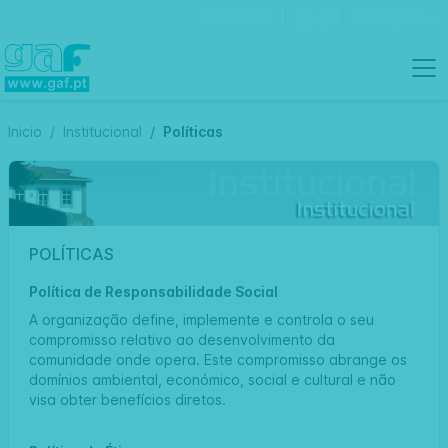
Contactos
Português
Inicio
Institucional
Políticas
POLÍTICAS
Política de Responsabilidade Social
A organização define, implemente e controla o seu
compromisso relativo ao desenvolvimento da
comunidade onde opera. Este compromisso abrange os
domínios ambiental, económico, social e cultural e não
visa obter benefícios diretos.