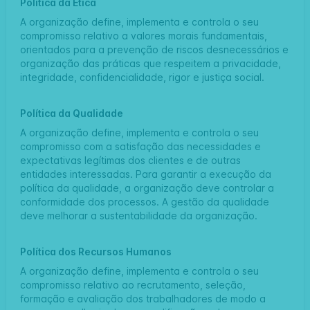
Política da Ética
A organização define, implementa e controla o seu
compromisso relativo a valores morais fundamentais,
orientados para a prevenção de riscos desnecessários e
organização das práticas que respeitem a privacidade,
integridade, confidencialidade, rigor e justiça social.
Política da Qualidade
A organização define, implementa e controla o seu
compromisso com a satisfação das necessidades e
expectativas legítimas dos clientes e de outras
entidades interessadas. Para garantir a execução da
política da qualidade, a organização deve controlar a
conformidade dos processos. A gestão da qualidade
deve melhorar a sustentabilidade da organização.
Política dos Recursos Humanos
A organização define, implementa e controla o seu
compromisso relativo ao recrutamento, seleção,
formação e avaliação dos trabalhadores de modo a