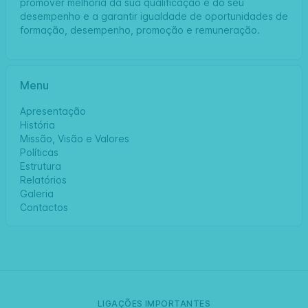
promover melhoria da sua qualificação e do seu
desempenho e a garantir igualdade de oportunidades de
formação, desempenho, promoção e remuneração.
Menu
Apresentação
História
Missão, Visão e Valores
Políticas
Estrutura
Relatórios
Galeria
Contactos
LIGAÇÕES IMPORTANTES