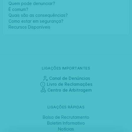
Quem pode denunciar?
É comum?
Quais são as consequências?
Como estar em segurança?
Recursos Disponíveis
LIGAÇÕES IMPORTANTES
Canal de Denúncias
Livro de Reclamações
Centro de Arbitragem
LIGAÇÕES RÁPIDAS
Bolsa de Recrutamento
Boletim Informativo
Notícias