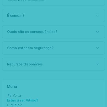
É comum?
Quais são as consequências?
Como estar em segurança?
Recursos disponíveis
Menu
Voltar
Estás a ser Vítima?
O que é?