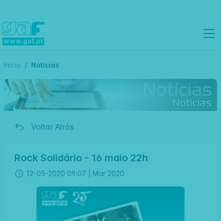
Contactos
Português
Inicio
Notícias
Voltar Atrás
Rock Solidário - 16 maio 22h
12-05-2020 09:07 |
Mar 2020