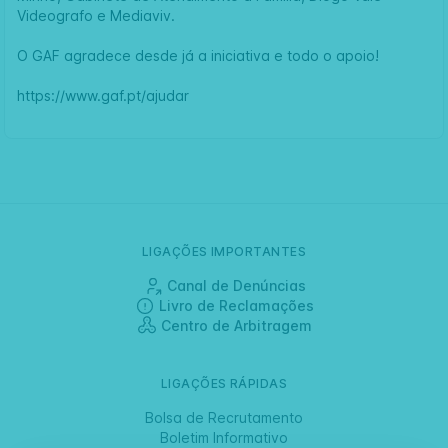
Videografo
e
Mediaviv
.
O GAF agradece desde já a iniciativa e todo o apoio!
https://www.gaf.pt/ajudar
LIGAÇÕES IMPORTANTES
Canal de Denúncias
Livro de Reclamações
Centro de Arbitragem
LIGAÇÕES RÁPIDAS
Bolsa de Recrutamento
Boletim Informativo