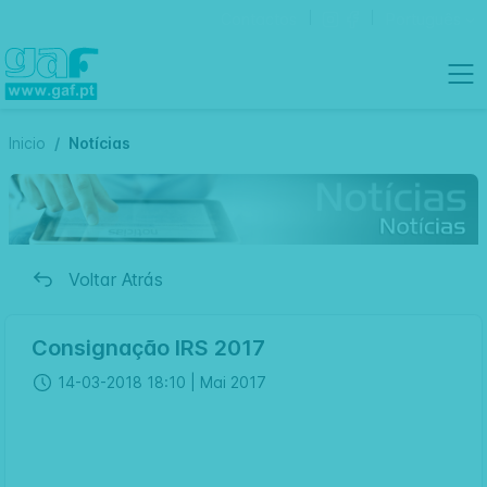
Contactos
Português
Inicio
Notícias
Voltar Atrás
Consignação IRS 2017
14-03-2018 18:10 |
Mai 2017