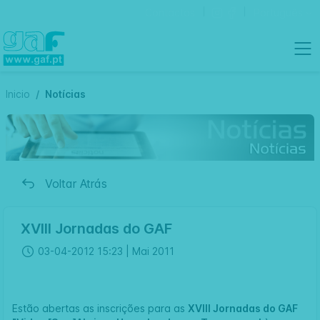
Contactos
Português
Inicio
Notícias
Voltar Atrás
XVIII Jornadas do GAF
03-04-2012 15:23 |
Mai 2011
Estão abertas as inscrições para as
XVIII Jornadas do GAF