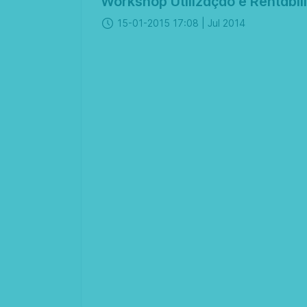
Workshop Utilização e Rentabili
15-01-2015 17:08 |
Jul 2014