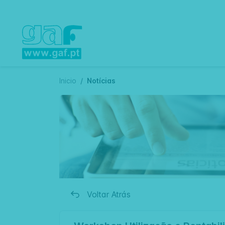
Inicio
Notícias
Voltar Atrás