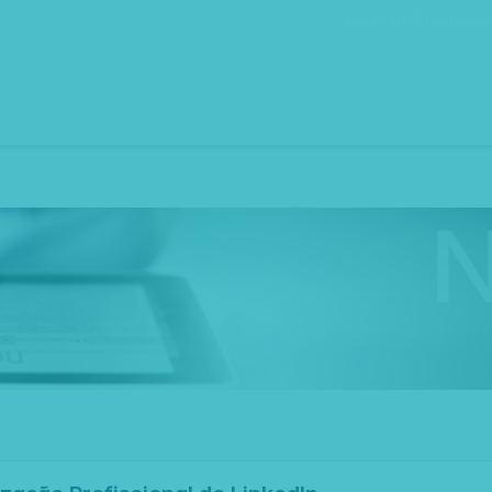
Bolsa de Recrutam