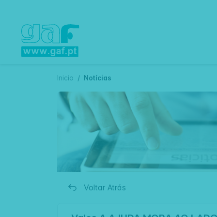
Inicio
Notícias
Voltar Atrás