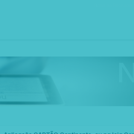
Bolsa de Recrutam