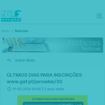
Contactos
Português
Inicio
Notícias
Voltar Atrás
ÚLTIMOS DIAS PARA INSCRIÇÕES
www.gaf.pt/jornadas/30
19-05-2024 00:00 |
2 anos atrás