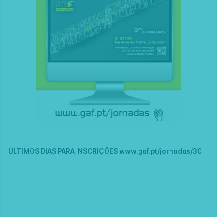
ÚLTIMOS DIAS PARA INSCRIÇÕES
www.gaf.pt/jornadas/30