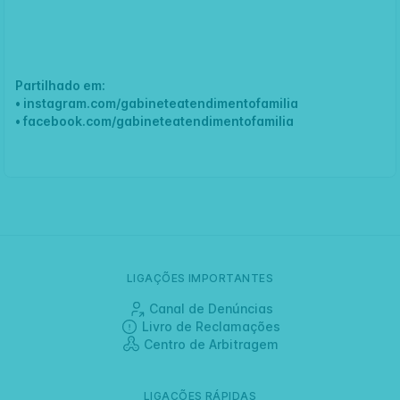
Partilhado em:
•
instagram.com/gabineteatendimentofamilia
•
facebook.com/gabineteatendimentofamilia
LIGAÇÕES IMPORTANTES
Canal de Denúncias
Livro de Reclamações
Centro de Arbitragem
LIGAÇÕES RÁPIDAS