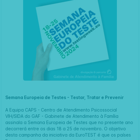
Semana Europeia de Testes - Testar, Tratar e Prevenir
A Equipa
CAPS - Centro de Atendimento Psicossocial
VIH/SID
A do
GAF - Gabinete de Atendimento à Família
assinala a
Semana Europeia de Testes
que no presente ano
decorrerá entre os dias 18 a 25 de novembro. O objetivo
desta campanha da iniciativa da
EuroTEST
é que os países