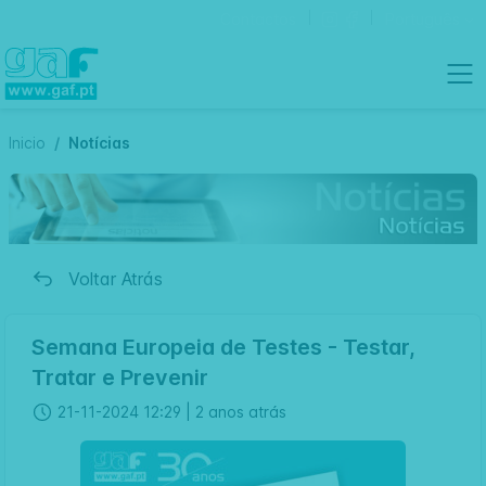
Contactos
Português
Inicio
Notícias
Voltar Atrás
Semana Europeia de Testes - Testar,
Tratar e Prevenir
21-11-2024 12:29 |
2 anos atrás