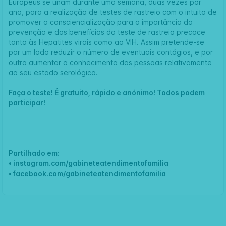
Europeus se unam durante uma semana, duas vezes por
ano, para a realização de testes de rastreio com o intuito de
promover a consciencialização para a importância da
prevenção e dos benefícios do teste de rastreio precoce
tanto às Hepatites virais como ao VIH. Assim pretende-se
por um lado reduzir o número de eventuais contágios, e por
outro aumentar o conhecimento das pessoas relativamente
ao seu estado serológico.
Faça o teste! É gratuito, rápido e anónimo! Todos podem
participar!
Partilhado em:
•
instagram.com/gabineteatendimentofamilia
•
facebook.com/gabineteatendimentofamilia