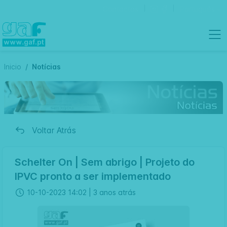
Contactos
Português
Inicio
Notícias
Voltar Atrás
Schelter On | Sem abrigo | Projeto do
IPVC pronto a ser implementado
10-10-2023 14:02 |
3 anos atrás