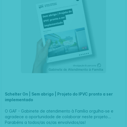
Schelter On | Sem abrigo | Projeto do IPVC pronto a ser
implementado
O
GAF - Gabinete de atendimento
à Família orgulha-se e
agradece a oportunidade de colaborar neste projeto...
Parabéns a todos/as os/as envolvidos/as!