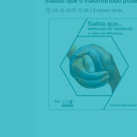
Sabias que o voluntariado pode
05-12-2025 12:48 |
8 meses atrás