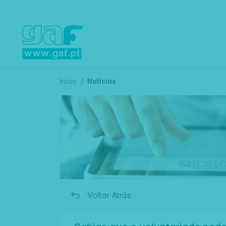
Inicio
Notícias
Voltar Atrás