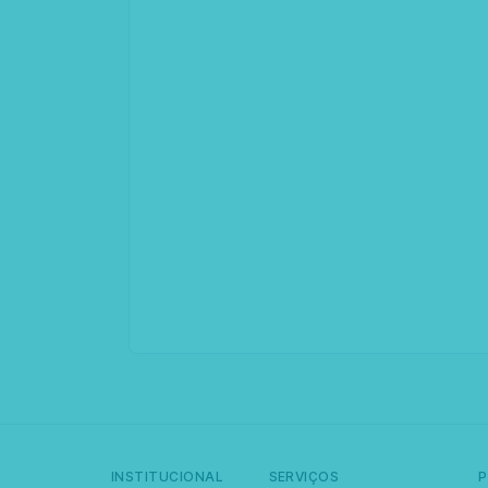
INSTITUCIONAL
SERVIÇOS