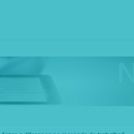
Bolsa de Recrutam