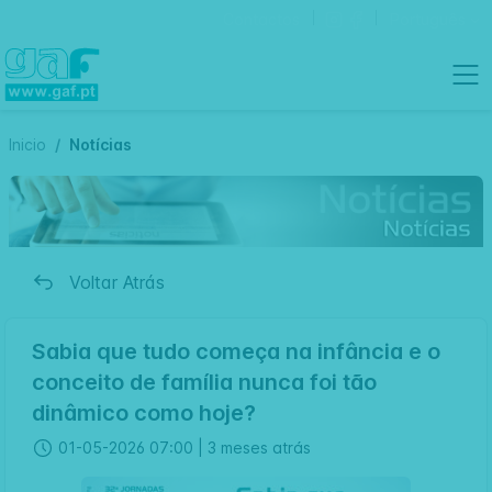
Contactos
Português
Inicio
Notícias
Voltar Atrás
Sabia que tudo começa na infância e o
conceito de família nunca foi tão
dinâmico como hoje?
01-05-2026 07:00 |
3 meses atrás