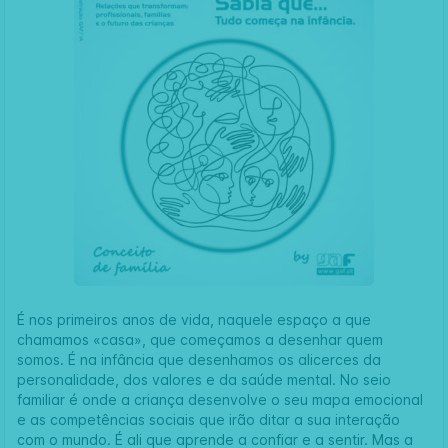
É nos primeiros anos de vida, naquele espaço a que
chamamos «casa», que começamos a desenhar quem
somos. É na infância que desenhamos os alicerces da
personalidade, dos valores e da saúde mental. No seio
familiar é onde a criança desenvolve o seu mapa emocional
e as competências sociais que irão ditar a sua interação
com o mundo. É ali que aprende a confiar e a sentir. Mas a