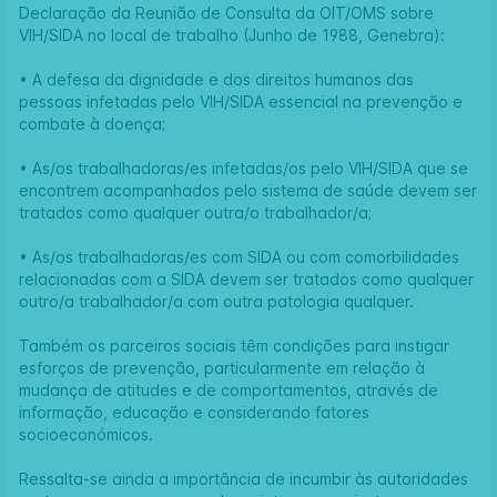
Declaração da Reunião de Consulta da OIT/OMS sobre
VIH/SIDA no local de trabalho (Junho de 1988, Genebra):
• A defesa da dignidade e dos direitos humanos das
pessoas infetadas pelo VIH/SIDA essencial na prevenção e
combate à doença;
• As/os trabalhadoras/es infetadas/os pelo VIH/SIDA que se
encontrem acompanhados pelo sistema de saúde devem ser
tratados como qualquer outra/o trabalhador/a;
• As/os trabalhadoras/es com SIDA ou com comorbilidades
relacionadas com a SIDA devem ser tratados como qualquer
outro/a trabalhador/a com outra patologia qualquer.
Também os parceiros sociais têm condições para instigar
esforços de prevenção, particularmente em relação à
mudança de atitudes e de comportamentos, através de
informação, educação e considerando fatores
socioeconómicos.
Ressalta-se ainda a importância de incumbir às autoridades