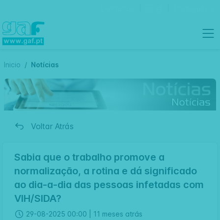
Contactos
Português
Inicio
Notícias
Voltar Atrás
Sabia que o trabalho promove a
normalização, a rotina e dá significado
ao dia-a-dia das pessoas infetadas com
VIH/SIDA?
29-08-2025 00:00 |
11 meses atrás