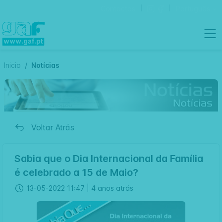
Contactos
Português
Inicio
Notícias
Voltar Atrás
Sabia que o Dia Internacional da Família
é celebrado a 15 de Maio?
13-05-2022 11:47 |
4 anos atrás