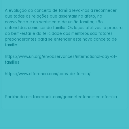
A evolução do conceito de família leva-nos a reconhecer
que todas as relações que assentam no afeto, na
convivência e no sentimento de união familiar, são
entendidas como sendo família. Os laços afetivos, a procura
do bem-estar e da felicidade dos membros são fatores
preponderantes para se entender este novo conceito de
família.
https://www.un.org/en/observances/international-day-of-
families
https://www.diferenca.com/tipos-de-familia/
Partilhado em
facebook.com/gabineteatendimentofamilia