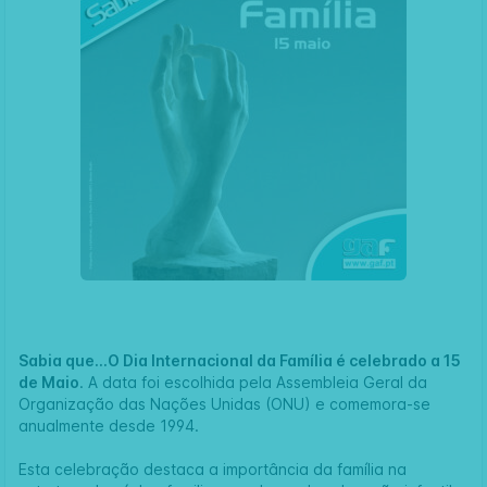
Sabia que...O Dia Internacional da Família é celebrado a 15
de Maio
. A data foi escolhida pela Assembleia Geral da
Organização das Nações Unidas (ONU)
e comemora-se
anualmente desde 1994.
Esta celebração destaca a importância da família na