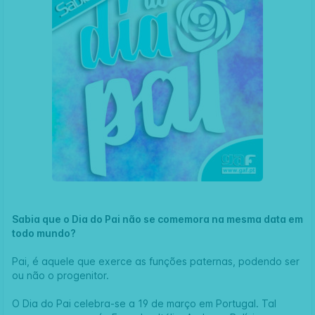
Sabia que
o
Dia do Pai
não se comemora na mesma data em
todo mundo?
Pai, é aquele que exerce as funções paternas, podendo ser
ou não o progenitor.
O Dia do Pai celebra-se a 19 de março em Portugal. Tal