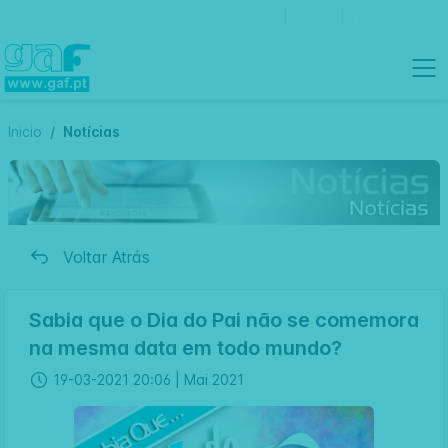
Contactos
Português
Inicio
Notícias
Voltar Atrás
Sabia que o Dia do Pai não se comemora
na mesma data em todo mundo?
19-03-2021 20:06 |
Mai 2021