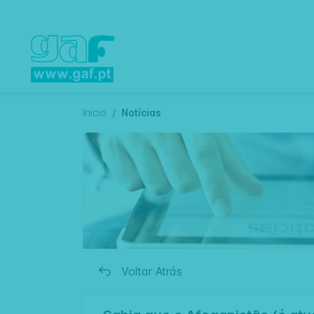
Inicio
Notícias
Voltar Atrás