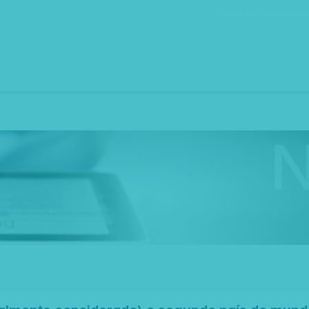
Bolsa de Recrutam