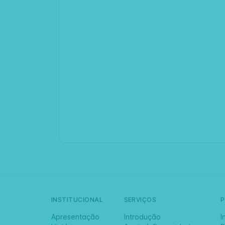
INSTITUCIONAL
SERVIÇOS
Apresentação
Introdução
I