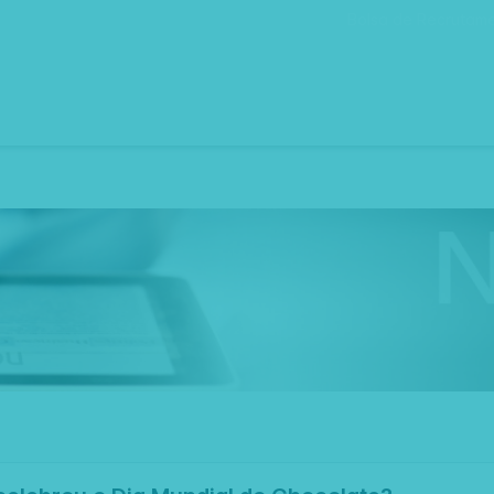
Bolsa de Recrutam