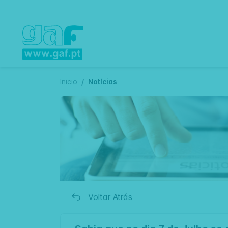
Inicio
Notícias
Voltar Atrás