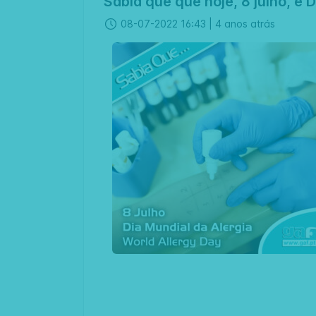
Sabia que que hoje, 8 julho, é 
08-07-2022 16:43 |
4 anos atrás