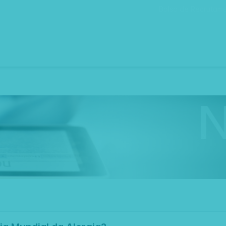
Bolsa de Recrutam