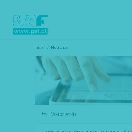
Inicio
Notícias
Voltar Atrás