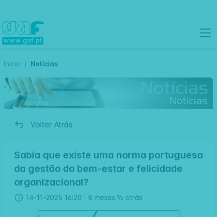
Contactos
Português
Inicio
Notícias
Voltar Atrás
Sabia que existe uma norma portuguesa
da gestão do bem-estar e felicidade
organizacional?
14-11-2025 16:20 |
8 meses ½ atrás