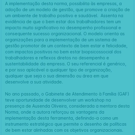
A implementação desta norma, possibilita às empresas, a
adoção de um modelo de gestão, que promove a criação de
um ambiente de trabalho positivo e saudável. Assenta na
evidência de que o bem estar dos trabalhadores tem um
impacto muito significativo no desempenho profissional e
consequente sucesso organizacional. O modelo orienta as
organizações para a implementação de um sistema de
gestão promotor de um contexto de bem estar e felicidade,
com impactos positivos no bem estar biopsicossocial dos
trabalhadores e reflexos diretos no desempenho e
sustentabilidade da empresa. O seu referencial é genérico,
e por isso aplicável a qualquer tipo de organização,
qualquer que seja o sua dimensão ou área em que
desenvolve a sua atividade.
No ano passado, o
Gabinete de Atendimento à Família (GAF)
teve oportunidade de desenvolver um workshop na
presença de Ausenda Oliveira, considerada a mentora desta
Norma, onde a autora reforçou as vantagens da
implementação desta ferramenta, definindo-a como um
instrumento estratégico que permite o desenho de políticas
de bem estar alinhadas com os objetivos organizacionais.