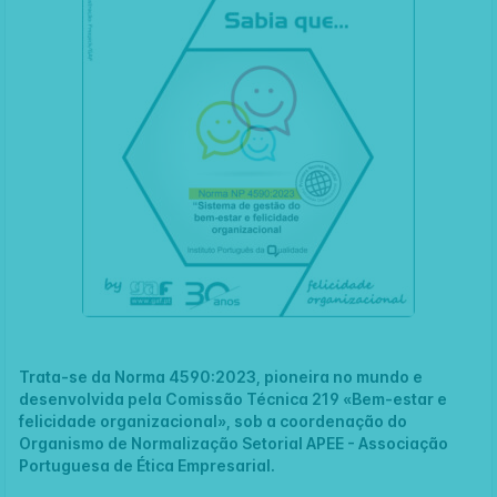
Trata-se da Norma 4590:2023, pioneira no mundo e
desenvolvida pela Comissão Técnica 219 «Bem-estar e
felicidade organizacional», sob a coordenação do
Organismo de Normalização Setorial
APEE - Associação
Portuguesa de Ética Empresarial
.