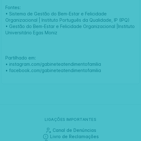
Fontes:
•
Sistema de Gestão do Bem-Estar e Felicidade
Organizacional | Instituto Português da Qualidade, IP (IPQ)
•
Gestão do Bem-Estar e Felicidade Organizacional |Instituto
Universitário Egas Moniz
Partilhado em:
•
instagram.com/gabineteatendimentofamilia
•
facebook.com/gabineteatendimentofamilia
LIGAÇÕES IMPORTANTES
Canal de Denúncias
Livro de Reclamações