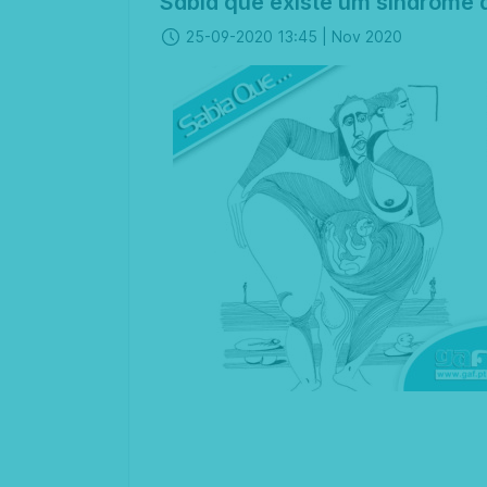
Sabia que existe um síndrome 
25-09-2020 13:45 |
Nov 2020