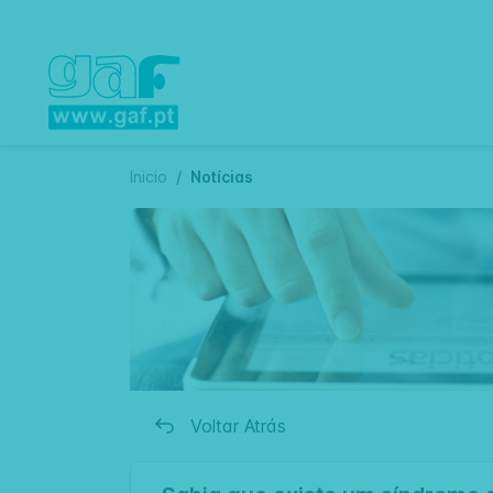
Inicio
Notícias
Voltar Atrás