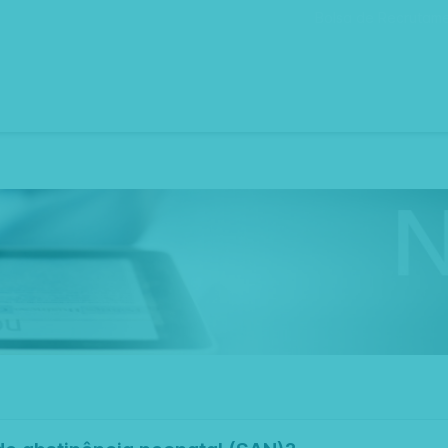
Bolsa de Recrutam