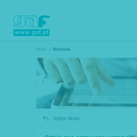
Inicio
Notícias
Voltar Atrás