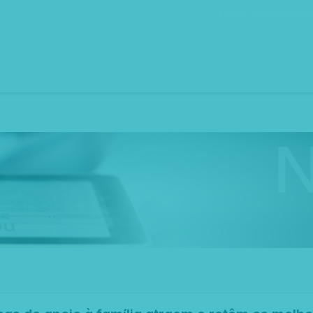
Bolsa de Recrutam