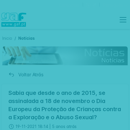
Contactos
Português
Inicio
Notícias
Voltar Atrás
Sabia que desde o ano de 2015, se
assinalada a 18 de novembro o Dia
Europeu da Proteção de Crianças contra
a Exploração e o Abuso Sexual?
19-11-2021 18:14 |
5 anos atrás