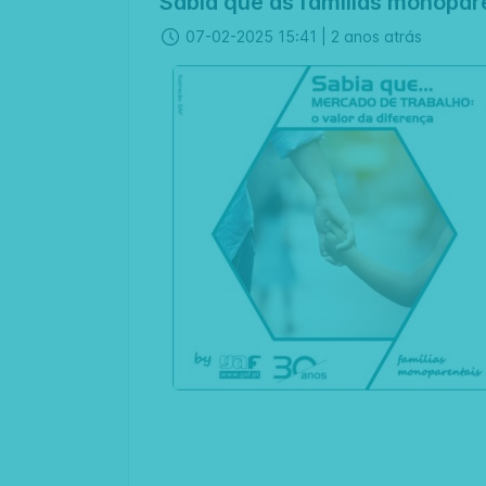
Sabia que as famílias monopar
07-02-2025 15:41 |
2 anos atrás