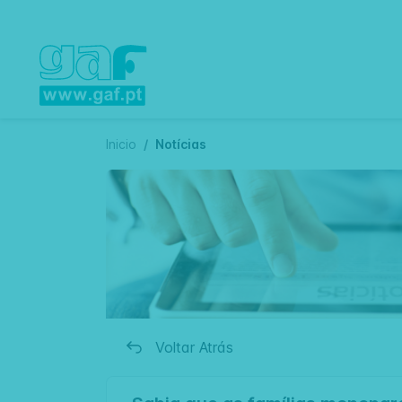
Inicio
Notícias
Voltar Atrás