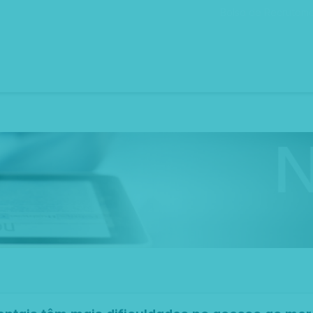
Bolsa de Recrutam