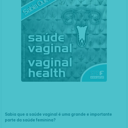
Sabia que a saúde vaginal é uma grande e importante
parte da saúde feminina?