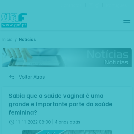
Contactos
Português
Inicio
Notícias
Voltar Atrás
Sabia que a saúde vaginal é uma
grande e importante parte da saúde
feminina?
11-11-2022 08:00 |
4 anos atrás