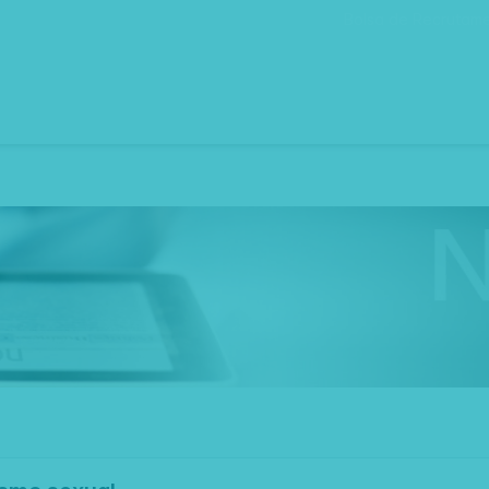
Bolsa de Recrutam