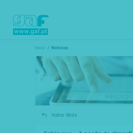
Inicio
Notícias
Voltar Atrás