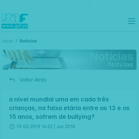
Contactos
Português
Inicio
Notícias
Voltar Atrás
a nível mundial uma em cada três
crianças, na faixa etária entre os 13 e os
15 anos, sofrem de bullying?
15-02-2019 16:22 |
Jun 2018