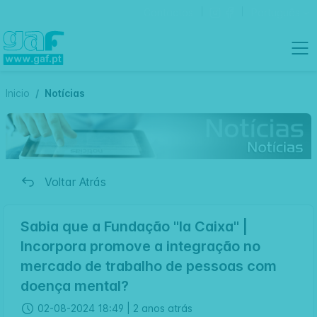
Contactos
Português
Inicio
Notícias
Voltar Atrás
Sabia que a Fundação "la Caixa" |
Incorpora promove a integração no
mercado de trabalho de pessoas com
doença mental?
02-08-2024 18:49 |
2 anos atrás