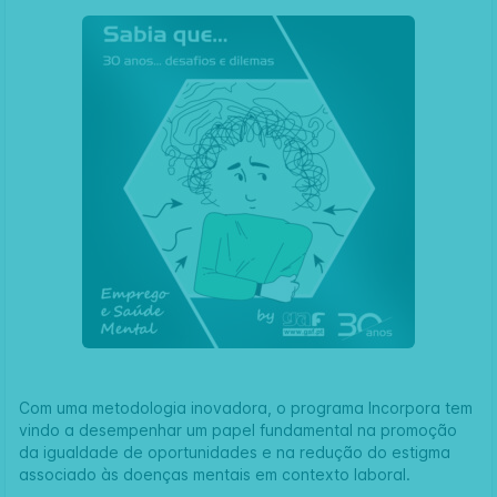
Com uma metodologia inovadora, o programa Incorpora tem
vindo a desempenhar um papel fundamental na promoção
da igualdade de oportunidades e na redução do estigma
associado às doenças mentais em contexto laboral.