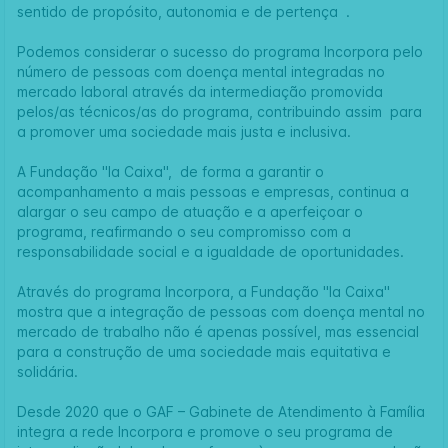
sentido de propósito, autonomia e de pertença .
Podemos considerar o sucesso do programa Incorpora pelo
número de pessoas com doença mental integradas no
mercado laboral através da intermediação promovida
pelos/as técnicos/as do programa, contribuindo assim para
a promover uma sociedade mais justa e inclusiva.
A Fundação "la Caixa", de forma a garantir o
acompanhamento a mais pessoas e empresas, continua a
alargar o seu campo de atuação e a aperfeiçoar o
programa, reafirmando o seu compromisso com a
responsabilidade social e a igualdade de oportunidades.
Através do programa Incorpora, a Fundação "la Caixa"
mostra que a integração de pessoas com doença mental no
mercado de trabalho não é apenas possível, mas essencial
para a construção de uma sociedade mais equitativa e
solidária.
Desde 2020 que o GAF – Gabinete de Atendimento à Família
integra a rede Incorpora e promove o seu programa de