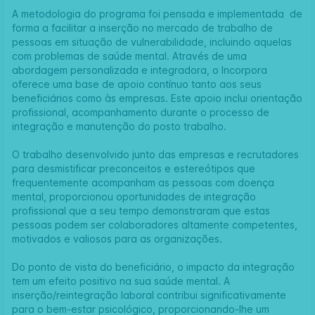
A metodologia do programa foi pensada e implementada de
forma a facilitar a inserção no mercado de trabalho de
pessoas em situação de vulnerabilidade, incluindo aquelas
com problemas de saúde mental. Através de uma
abordagem personalizada e integradora, o Incorpora
oferece uma base de apoio contínuo tanto aos seus
beneficiários como às empresas. Este apoio inclui orientação
profissional, acompanhamento durante o processo de
integração e manutenção do posto trabalho.
O trabalho desenvolvido junto das empresas e recrutadores
para desmistificar preconceitos e estereótipos que
frequentemente acompanham as pessoas com doença
mental, proporcionou oportunidades de integração
profissional que a seu tempo demonstraram que estas
pessoas podem ser colaboradores altamente competentes,
motivados e valiosos para as organizações.
Do ponto de vista do beneficiário, o impacto da integração
tem um efeito positivo na sua saúde mental. A
inserção/reintegração laboral contribui significativamente
para o bem-estar psicológico, proporcionando-lhe um