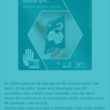
Em 2024 o período de entrega do IRS decorre entre 1 de
abril e 30 de junho. Quem está abrangido pelo IRS
automático tem a tarefa mais facilitada, mas não deve
deixar de confirmar se as informações estão corretas antes
de submeter a declaração.
Quanto mais cedo entregar a declaração, mais cedo recebe