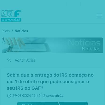
Contactos
Português
Inicio
Notícias
Voltar Atrás
Sabia que a entrega do IRS começa no
dia 1 de abril e que pode consignar o
seu IRS ao GAF?
29-03-2024 15:41 |
2 anos atrás