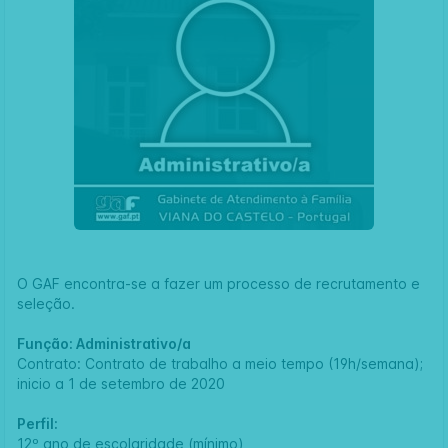
O GAF encontra-se a fazer um processo de recrutamento e
seleção.
Função: Administrativo/a
Contrato: Contrato de trabalho a meio tempo (19h/semana);
inicio a 1 de setembro de 2020
Perfil:
12º ano de escolaridade (mínimo)