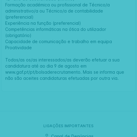
Formação académica ou profissional de Técnico/a
administrativo/a ou Técnico/a de contabilidade
(preferencial)
Experiência na função (preferencial)
Competências informáticas na ótica do utilizador
(obrigatório)
Capacidade de comunicação e trabalho em equipa
Proatividade
Todos/as os/as interessados/as deverão efetuar a sua
candidatura até ao dia 9 de agosto em
www.gaf.pt/pt/bolsaderecrutamento.
Mais se informa que
não são aceites candidaturas efetuadas por outra via.
LIGAÇÕES IMPORTANTES
Canal de Denúncias