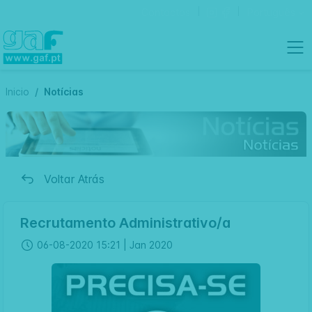
Contactos
Português
Inicio
Notícias
Voltar Atrás
Recrutamento Administrativo/a
06-08-2020 15:21 |
Jan 2020