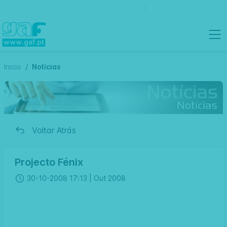
Contactos
Português
Inicio
Notícias
Voltar Atrás
Projecto Fénix
30-10-2008 17:13 |
Out 2008