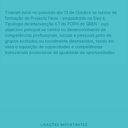
Tiveram início no passado dia 13 de Outubro os cursos de
formação do Projecto Fénix - enquadrado no Eixo 6,
Tipologia da Intervenção 6.1 do POPH do QREN - cujo
objectivo principal se centra no desenvolvimento de
competências profissionais, sociais e pessoais junto de
grupos excluídos ou socialmente desinseridos, tendo em
vista a aquisição de capacidades e competências
transversais promotoras da igualdade de oportunidades.
LIGAÇÕES IMPORTANTES