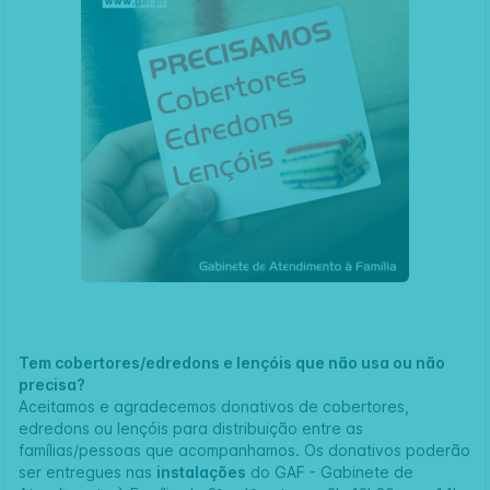
Tem cobertores/edredons e lençóis que não usa ou não
precisa?
Aceitamos e agradecemos donativos de cobertores,
edredons ou lençóis para distribuição entre as
famílias/pessoas que acompanhamos. Os donativos poderão
ser entregues nas
instalações
do GAF - Gabinete de