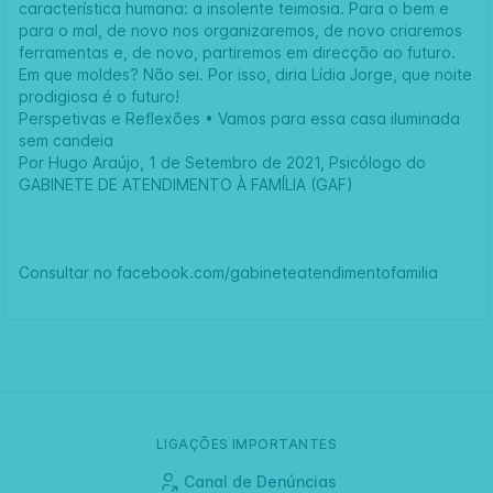
característica humana: a insolente teimosia. Para o bem e
para o mal, de novo nos organizaremos, de novo criaremos
ferramentas e, de novo, partiremos em direcção ao futuro.
Em que moldes? Não sei. Por isso, diria Lídia Jorge, que noite
prodigiosa é o futuro!
Perspetivas e Reflexões • Vamos para essa casa iluminada
sem candeia
Por Hugo Araújo, 1 de Setembro de 2021, Psicólogo do
GABINETE DE ATENDIMENTO À FAMÍLIA (GAF)
Consultar no facebook.com/gabineteatendimentofamilia
LIGAÇÕES IMPORTANTES
Canal de Denúncias