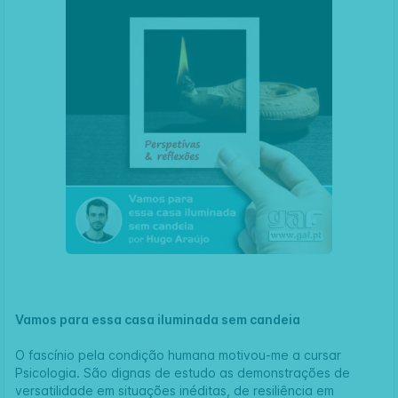
Vamos para essa casa iluminada sem candeia
O fascínio pela condição humana motivou-me a cursar
Psicologia. São dignas de estudo as demonstrações de
versatilidade em situações inéditas, de resiliência em