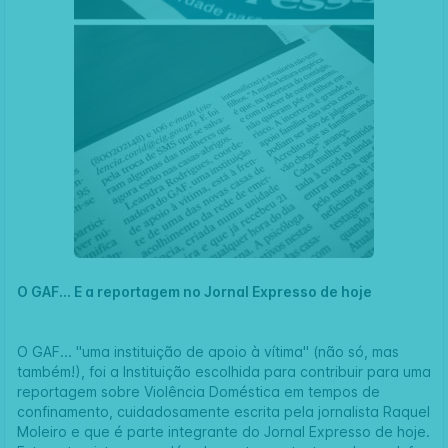
O GAF... E a reportagem no
Jornal Expresso
de hoje
O GAF... "uma instituição de apoio à vítima" (não só, mas
também!), foi a Instituição escolhida para contribuir para uma
reportagem sobre Violência Doméstica em tempos de
confinamento, cuidadosamente escrita pela jornalista Raquel
Moleiro e que é parte integrante do
Jornal Expresso de hoje
.