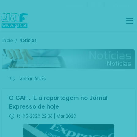
Contactos
Português
Inicio
Notícias
Voltar Atrás
O GAF... E a reportagem no Jornal
Expresso de hoje
16-05-2020 22:36 |
Mar 2020