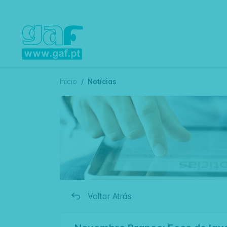
Inicio
Notícias
Voltar Atrás