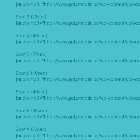
[audio mp3="http://www.gaf.pt/noticias/wp-content/uploa
Spot 3 (22sec)
[audio mp3="http://www.gaf.pt/noticias/wp-content/uploa
Spot 4 (48sec)
[audio mp3="http://www.gaf.pt/noticias/wp-content/uploa
Spot 5 (27sec)
[audio mp3="http://www.gaf.pt/noticias/wp-content/uploa
Spot 6 (40sec)
[audio mp3="http://www.gaf.pt/noticias/wp-content/uploa
Spot 7 (44sec)
[audio mp3="http://www.gaf.pt/noticias/wp-content/uploa
Spot 8 (30sec)
[audio mp3="http://www.gaf.pt/noticias/wp-content/uploa
Spot 9 (32sec)
[audio mp3="http://www.gaf.pt/noticias/wp-content/uploa