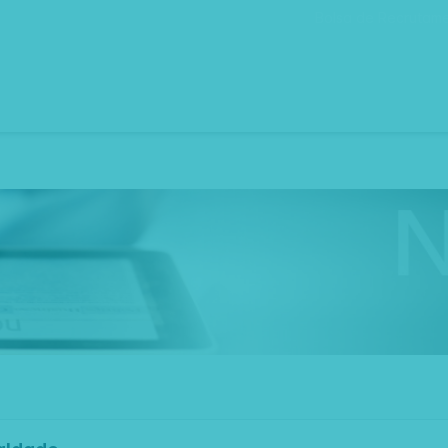
Bolsa de Recrutam