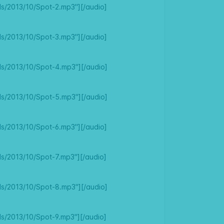
ds/2013/10/Spot-2.mp3"][/audio]
ds/2013/10/Spot-3.mp3"][/audio]
ds/2013/10/Spot-4.mp3"][/audio]
ds/2013/10/Spot-5.mp3"][/audio]
ds/2013/10/Spot-6.mp3"][/audio]
ds/2013/10/Spot-7.mp3"][/audio]
ds/2013/10/Spot-8.mp3"][/audio]
ds/2013/10/Spot-9.mp3"][/audio]