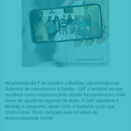
No passado dia 9 de Outubro a
MetSep, Lda
entregou ao
Gabinete de atendimento à Família - GAF
o material escolar
recolhido numa campanha junto dos/as funcionários/as como
forma de apoiar no regresso às aulas. O GAF agradece à
MetSep a campanha, assim como a todos/as os/as que
colaboraram. Muito obrigado pela iniciativa de
responsabilidade social!