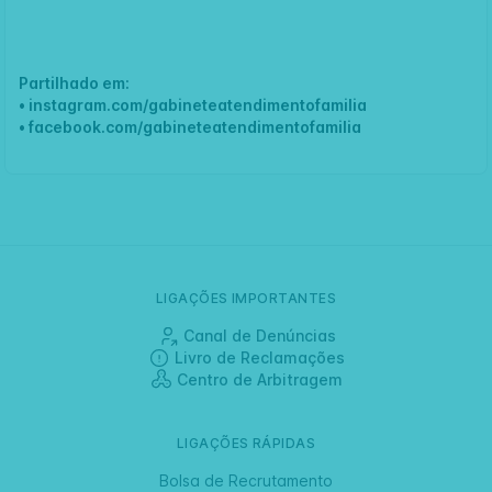
Partilhado em:
•
instagram.com/gabineteatendimentofamilia
•
facebook.com/gabineteatendimentofamilia
LIGAÇÕES IMPORTANTES
Canal de Denúncias
Livro de Reclamações
Centro de Arbitragem
LIGAÇÕES RÁPIDAS
Bolsa de Recrutamento