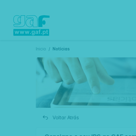
Inicio
Notícias
Voltar Atrás