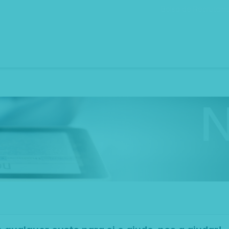
Bolsa de Recrutam